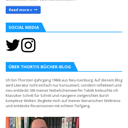
Read more »
SOCIAL MEDIA
ÜBER THORTIS BÜCHER-BLOG
Ich bin Thorsten (Jahrgang 1984) aus Neu-Isenburg. Auf diesem Blog
wird Literatur nicht einfach nur konsumiert, sondern reflektiert und
neu entdeckt. Mit meiner Nebelscheinwerfer-Taktik beleuchte ich
Klassiker Schritt für Schritt und navigiere zielgerichtet durch
komplexe Welten. Begleite mich auf meiner literarischen Weltreise
und entdecke Rezensionen mit echtem Tiefgang.