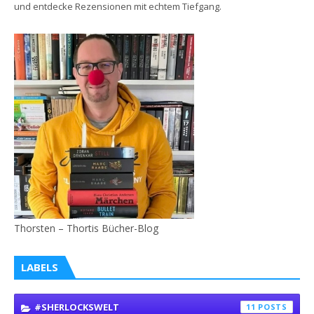
und entdecke Rezensionen mit echtem Tiefgang.
Thorsten – Thortis Bücher-Blog
LABELS
#SHERLOCKSWELT
11