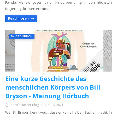
Feinde. Als sie gegen einen Kinderpornoring in den höchsten
Regierungskreisen ermitte…
Read more »
SACHBUCH
Eine kurze Geschichte des
menschlichen Körpers von Bill
Bryson - Meinung Hörbuch
Thorti´s Bücher Blog
Juni 18, 2021
Wer Bill Bryson kennt weiß, dass er keine halben Sachen macht. In