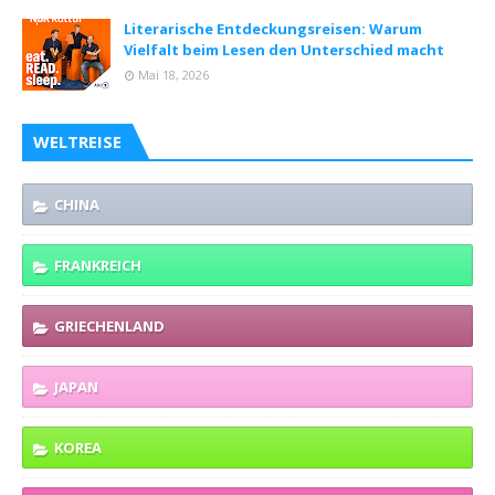
Literarische Entdeckungsreisen: Warum
Vielfalt beim Lesen den Unterschied macht
Mai 18, 2026
WELTREISE
CHINA
FRANKREICH
GRIECHENLAND
JAPAN
KOREA