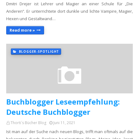
Dmitri Drejer ist Lehrer und Magier an einer Schule für „Die
Anderen“. Er unterrichtete dort dunkle und lichte Vampire, Magier,
Hexen und Gestaltwand…
Read more »
BLOGGER-SPOTLIGHT
Buchblogger Leseempfehlung:
Deutsche Buchblogger
Thorti´s Bücher Blog
Juni 11, 2021
Ist man auf der Suche nach neuen Blogs, trifft man oftmals auf die