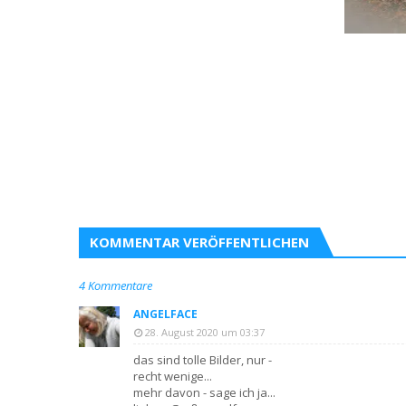
KOMMENTAR VERÖFFENTLICHEN
4 Kommentare
ANGELFACE
28. August 2020 um 03:37
das sind tolle Bilder, nur -
recht wenige...
mehr davon - sage ich ja...