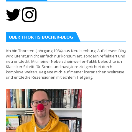
ÜBER THORTIS BÜCHER-BLOG
Ich bin Thorsten (Jahrgang 1984) aus Neu-Isenburg. Auf diesem Blog
wird Literatur nicht einfach nur konsumiert, sondern reflektiert und
neu entdeckt. Mit meiner Nebelscheinwerfer-Taktik beleuchte ich
Klassiker Schritt für Schritt und navigiere zielgerichtet durch
komplexe Welten. Begleite mich auf meiner literarischen Weltreise
und entdecke Rezensionen mit echtem Tiefgang.