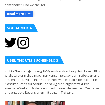
damit haben und welche, teil…
Read more »
SOCIAL MEDIA
ÜBER THORTIS BÜCHER-BLOG
Ich bin Thorsten (Jahrgang 1984) aus Neu-Isenburg. Auf diesem Blog
wird Literatur nicht einfach nur konsumiert, sondern reflektiert und
neu entdeckt. Mit meiner Nebelscheinwerfer-Taktik beleuchte ich
Klassiker Schritt für Schritt und navigiere zielgerichtet durch
komplexe Welten. Begleite mich auf meiner literarischen Weltreise
und entdecke Rezensionen mit echtem Tiefgang.