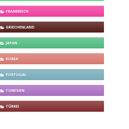
FRANKREICH
GRIECHENLAND
JAPAN
KOREA
PORTUGAL
TUNESIEN
TÜRKEI