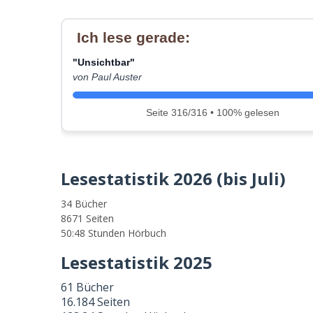
Ich lese gerade:
"Unsichtbar"
von Paul Auster
Seite 316/316 • 100% gelesen
Lesestatistik 2026 (bis Juli)
34 Bücher
8671 Seiten
50:48 Stunden Hörbuch
Lesestatistik 2025
61 Bücher
16.184 Seiten