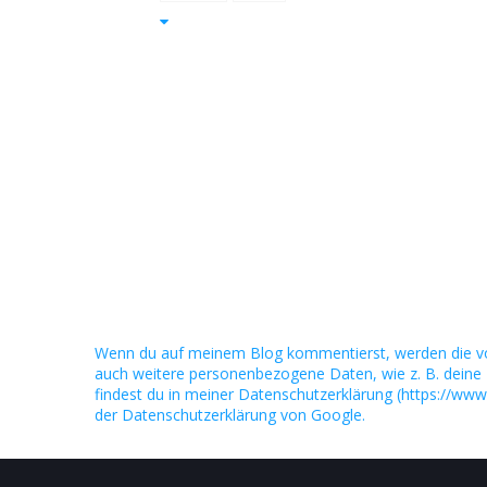
Wenn du auf meinem Blog kommentierst, werden die v
auch weitere personenbezogene Daten, wie z. B. deine 
findest du in meiner Datenschutzerklärung (https://www
der Datenschutzerklärung von Google.