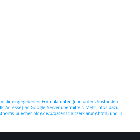
on dir eingegebenen Formulardaten (und unter Umständen
IP-Adresse) an Google-Server übermittelt. Mehr Infos dazu
.thortis-buecher-blog.de/p/datenschutzerklarung.html) und in