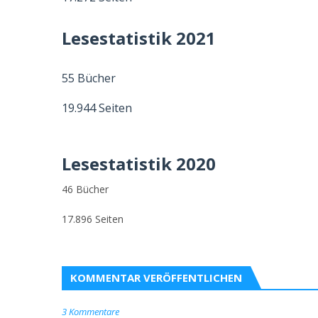
Lesestatistik 2021
55 Bücher
19.944 Seiten
Lesestatistik 2020
46 Bücher
17.896 Seiten
KOMMENTAR VERÖFFENTLICHEN
3 Kommentare