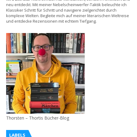
neu entdeckt. Mit meiner Nebelscheinwerfer-Taktik beleuchte ich
Klassiker Schritt für Schritt und navigiere zielgerichtet durch
komplexe Welten. Begleite mich auf meiner literarischen Weltreise
und entdecke Rezensionen mit echtem Tiefgang.
Thorsten – Thortis Bücher-Blog
LABELS