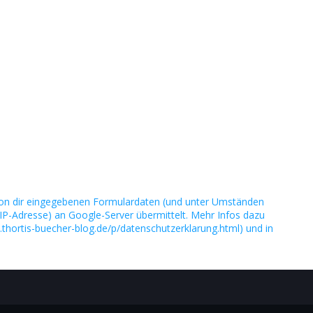
on dir eingegebenen Formulardaten (und unter Umständen
IP-Adresse) an Google-Server übermittelt. Mehr Infos dazu
.thortis-buecher-blog.de/p/datenschutzerklarung.html) und in