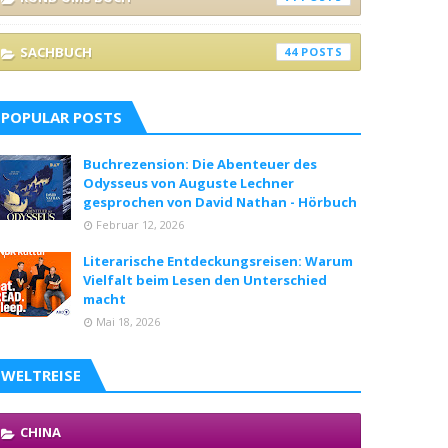
SACHBUCH
44
POPULAR POSTS
Buchrezension: Die Abenteuer des
Odysseus von Auguste Lechner
gesprochen von David Nathan - Hörbuch
Februar 12, 2026
Literarische Entdeckungsreisen: Warum
Vielfalt beim Lesen den Unterschied
macht
Mai 18, 2026
WELTREISE
CHINA