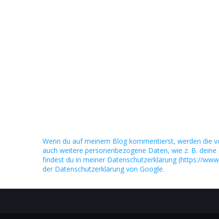
Wenn du auf meinem Blog kommentierst, werden die v
auch weitere personenbezogene Daten, wie z. B. deine 
findest du in meiner Datenschutzerklärung (https://www
der Datenschutzerklärung von Google.