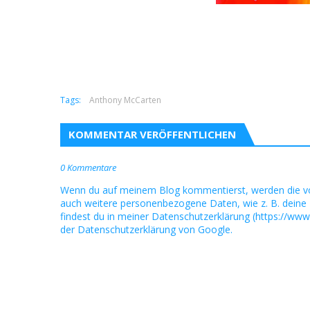
Tags:
Anthony McCarten
KOMMENTAR VERÖFFENTLICHEN
0 Kommentare
Wenn du auf meinem Blog kommentierst, werden die v
auch weitere personenbezogene Daten, wie z. B. deine 
findest du in meiner Datenschutzerklärung (https://www
der Datenschutzerklärung von Google.