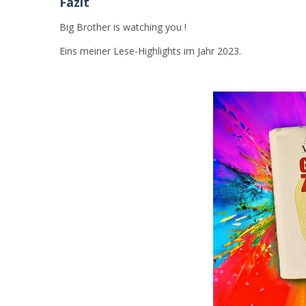
Fazit
Big Brother is watching you !
Eins meiner Lese-Highlights im Jahr 2023.