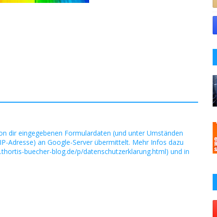
on dir eingegebenen Formulardaten (und unter Umständen
IP-Adresse) an Google-Server übermittelt. Mehr Infos dazu
.thortis-buecher-blog.de/p/datenschutzerklarung.html) und in