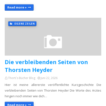
Read more »
EIGENE ZEILEN
Die verbleibenden Seiten von
Thorsten Heyder
Thorti´s Bücher Blog
Juni 22, 2026
Hier ist meine allererste veröffentlichte Kurzgeschichte Die
verbleibenden Seiten von Thorsten Heyder Die Worte des Arztes
hingen noch immer wie dich…
Read more »