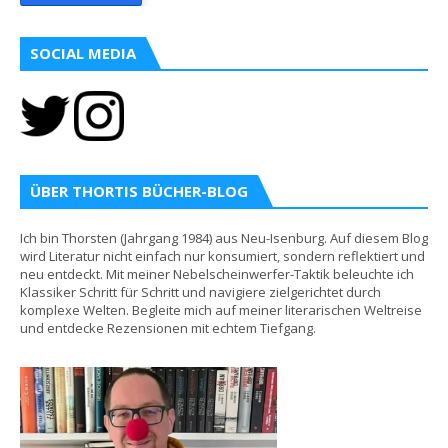
SOCIAL MEDIA
ÜBER THORTIS BÜCHER-BLOG
Ich bin Thorsten (Jahrgang 1984) aus Neu-Isenburg. Auf diesem Blog
wird Literatur nicht einfach nur konsumiert, sondern reflektiert und
neu entdeckt. Mit meiner Nebelscheinwerfer-Taktik beleuchte ich
Klassiker Schritt für Schritt und navigiere zielgerichtet durch
komplexe Welten. Begleite mich auf meiner literarischen Weltreise
und entdecke Rezensionen mit echtem Tiefgang.