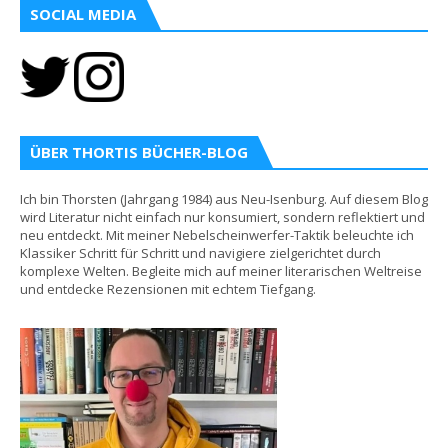
SOCIAL MEDIA
ÜBER THORTIS BÜCHER-BLOG
Ich bin Thorsten (Jahrgang 1984) aus Neu-Isenburg. Auf diesem Blog
wird Literatur nicht einfach nur konsumiert, sondern reflektiert und
neu entdeckt. Mit meiner Nebelscheinwerfer-Taktik beleuchte ich
Klassiker Schritt für Schritt und navigiere zielgerichtet durch
komplexe Welten. Begleite mich auf meiner literarischen Weltreise
und entdecke Rezensionen mit echtem Tiefgang.