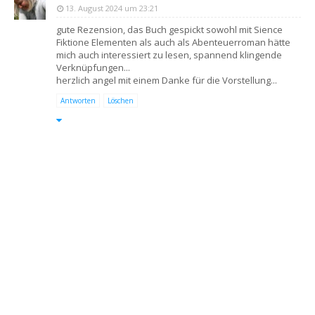
13. August 2024 um 23:21
gute Rezension, das Buch gespickt sowohl mit Sience
Fiktione Elementen als auch als Abenteuerroman hätte
mich auch interessiert zu lesen, spannend klingende
Verknüpfungen...
herzlich angel mit einem Danke für die Vorstellung...
Antworten
Löschen