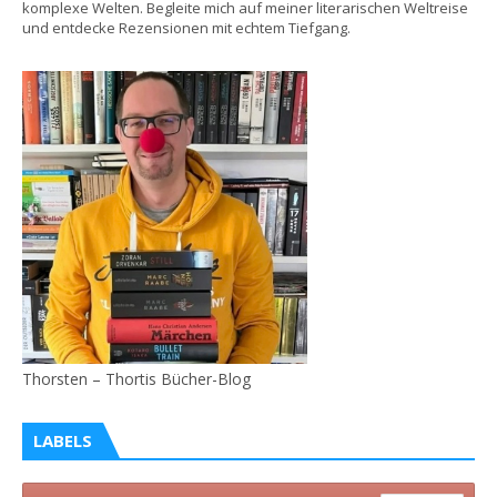
komplexe Welten. Begleite mich auf meiner literarischen Weltreise
und entdecke Rezensionen mit echtem Tiefgang.
Thorsten – Thortis Bücher-Blog
LABELS