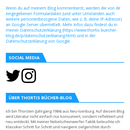
Wenn du auf meinem Blog kommentierst, werden die von dir
eingegebenen Formulardaten (und unter Umständen auch
weitere personenbezogene Daten, wie z. B. deine IP-Adresse)
an Google-Server übermittelt. Mehr Infos dazu findest du in
meiner Datenschutzerklärung (https://www.thortis-buecher-
blog.de/p/datenschutzerklarung.html) und in der
Datenschutzerklärung von Google.
SOCIAL MEDIA
ÜBER THORTIS BÜCHER-BLOG
Ich bin Thorsten (Jahrgang 1984) aus Neu-Isenburg. Auf diesem Blog
wird Literatur nicht einfach nur konsumiert, sondern reflektiert und
neu entdeckt. Mit meiner Nebelscheinwerfer-Taktik beleuchte ich
Klassiker Schritt für Schritt und navigiere zielgerichtet durch