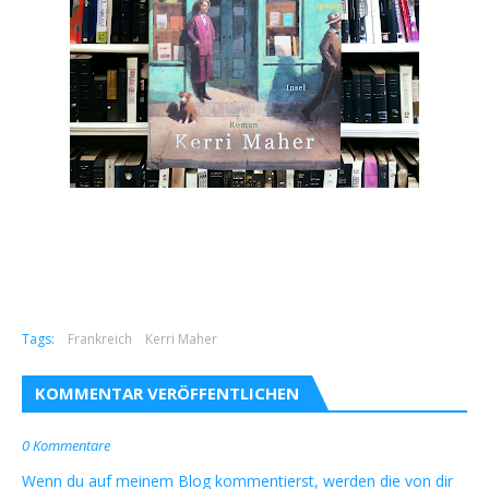
Tags:
Frankreich
Kerri Maher
KOMMENTAR VERÖFFENTLICHEN
0 Kommentare
Wenn du auf meinem Blog kommentierst, werden die von dir