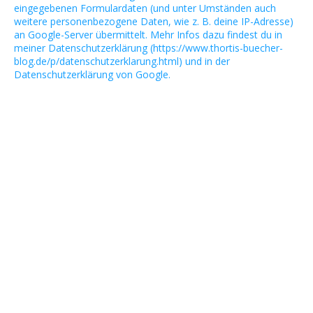
eingegebenen Formulardaten (und unter Umständen auch
weitere personenbezogene Daten, wie z. B. deine IP-Adresse)
an Google-Server übermittelt. Mehr Infos dazu findest du in
meiner Datenschutzerklärung (https://www.thortis-buecher-
blog.de/p/datenschutzerklarung.html) und in der
Datenschutzerklärung von Google.