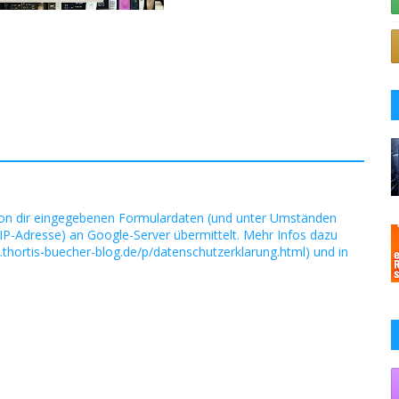
on dir eingegebenen Formulardaten (und unter Umständen
IP-Adresse) an Google-Server übermittelt. Mehr Infos dazu
.thortis-buecher-blog.de/p/datenschutzerklarung.html) und in