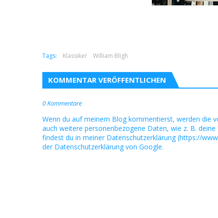
Tags:
Klassiker
William Bligh
KOMMENTAR VERÖFFENTLICHEN
0 Kommentare
Wenn du auf meinem Blog kommentierst, werden die v
auch weitere personenbezogene Daten, wie z. B. deine 
findest du in meiner Datenschutzerklärung (https://www
der Datenschutzerklärung von Google.