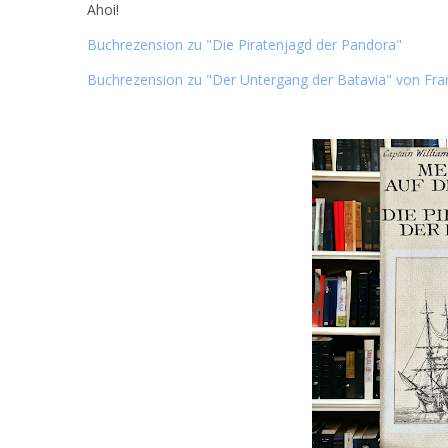
Ahoi!
Buchrezension zu "Die Piratenjagd der Pandora"
Buchrezension zu "Der Untergang der Batavia" von Fra