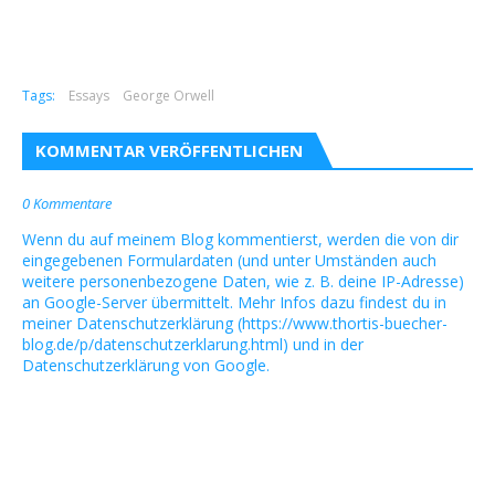
Tags:
Essays
George Orwell
KOMMENTAR VERÖFFENTLICHEN
0 Kommentare
Wenn du auf meinem Blog kommentierst, werden die von dir
eingegebenen Formulardaten (und unter Umständen auch
weitere personenbezogene Daten, wie z. B. deine IP-Adresse)
an Google-Server übermittelt. Mehr Infos dazu findest du in
meiner Datenschutzerklärung (https://www.thortis-buecher-
blog.de/p/datenschutzerklarung.html) und in der
Datenschutzerklärung von Google.