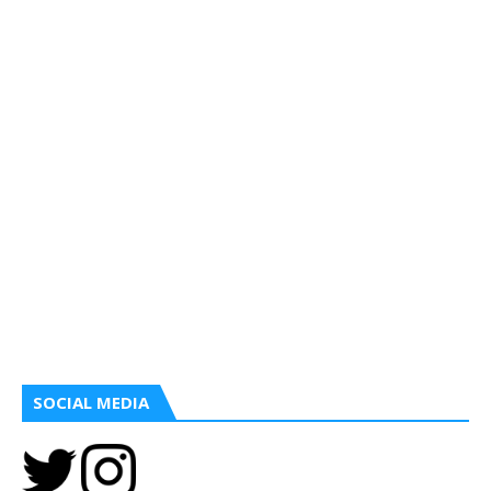
SOCIAL MEDIA