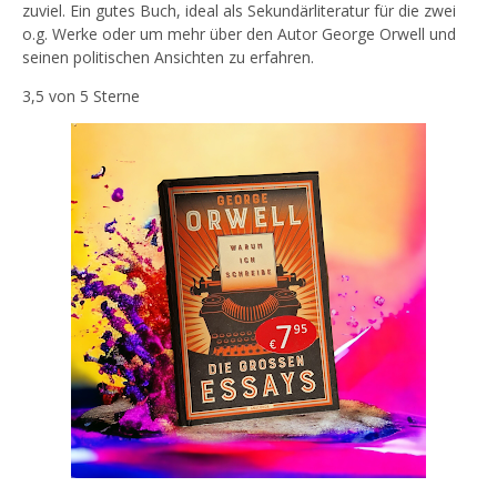
zuviel. Ein gutes Buch, ideal als Sekundärliteratur für die zwei
o.g. Werke oder um mehr über den Autor George Orwell und
seinen politischen Ansichten zu erfahren.
3,5 von 5 Sterne