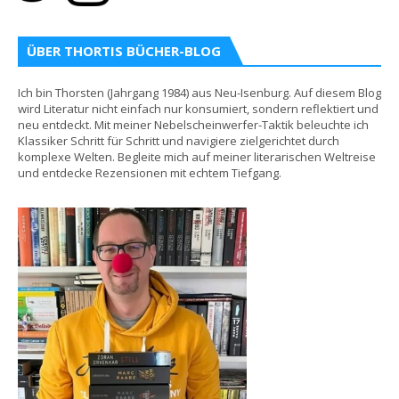
ÜBER THORTIS BÜCHER-BLOG
Ich bin Thorsten (Jahrgang 1984) aus Neu-Isenburg. Auf diesem Blog
wird Literatur nicht einfach nur konsumiert, sondern reflektiert und
neu entdeckt. Mit meiner Nebelscheinwerfer-Taktik beleuchte ich
Klassiker Schritt für Schritt und navigiere zielgerichtet durch
komplexe Welten. Begleite mich auf meiner literarischen Weltreise
und entdecke Rezensionen mit echtem Tiefgang.