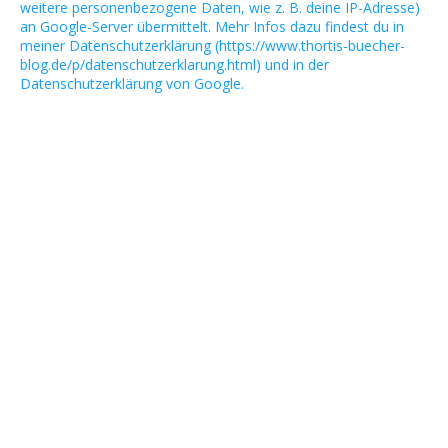
weitere personenbezogene Daten, wie z. B. deine IP-Adresse)
an Google-Server übermittelt. Mehr Infos dazu findest du in
meiner Datenschutzerklärung (https://www.thortis-buecher-
blog.de/p/datenschutzerklarung.html) und in der
Datenschutzerklärung von Google.