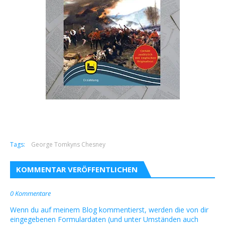
Tags:
George Tomkyns Chesney
KOMMENTAR VERÖFFENTLICHEN
0 Kommentare
Wenn du auf meinem Blog kommentierst, werden die von dir
eingegebenen Formulardaten (und unter Umständen auch