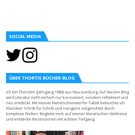
SOCIAL MEDIA
ÜBER THORTIS BÜCHER-BLOG
Ich bin Thorsten (Jahrgang 1984) aus Neu-Isenburg. Auf diesem Blog
wird Literatur nicht einfach nur konsumiert, sondern reflektiert und
neu entdeckt. Mit meiner Nebelscheinwerfer-Taktik beleuchte ich
Klassiker Schritt für Schritt und navigiere zielgerichtet durch
komplexe Welten. Begleite mich auf meiner literarischen Weltreise
und entdecke Rezensionen mit echtem Tiefgang.