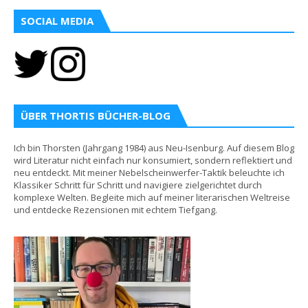
SOCIAL MEDIA
ÜBER THORTIS BÜCHER-BLOG
Ich bin Thorsten (Jahrgang 1984) aus Neu-Isenburg. Auf diesem Blog
wird Literatur nicht einfach nur konsumiert, sondern reflektiert und
neu entdeckt. Mit meiner Nebelscheinwerfer-Taktik beleuchte ich
Klassiker Schritt für Schritt und navigiere zielgerichtet durch
komplexe Welten. Begleite mich auf meiner literarischen Weltreise
und entdecke Rezensionen mit echtem Tiefgang.