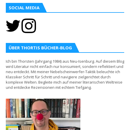
SOCIAL MEDIA
ÜBER THORTIS BÜCHER-BLOG
Ich bin Thorsten (Jahrgang 1984) aus Neu-Isenburg. Auf diesem Blog
wird Literatur nicht einfach nur konsumiert, sondern reflektiert und
neu entdeckt. Mit meiner Nebelscheinwerfer-Taktik beleuchte ich
Klassiker Schritt für Schritt und navigiere zielgerichtet durch
komplexe Welten. Begleite mich auf meiner literarischen Weltreise
und entdecke Rezensionen mit echtem Tiefgang.