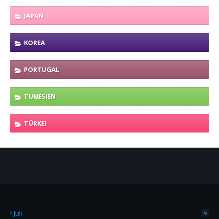
JAPAN
KOREA
PORTUGAL
TUNESIEN
TÜRKEI
Juli
6