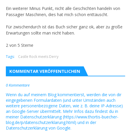
Ein weiterer Minus Punkt, nicht alle Geschichten handeln von
Passagier Maschinen, dies hat mich schon enttäuscht.
Für zwischendurch ist das Buch sicher ganz ok, aber zu große
Erwartungen sollte man nicht haben.
2 von 5 Sterne
Tags:
Castle Rock meets Derry
KOMMENTAR VERÖFFENTLICHEN
0 Kommentare
Wenn du auf meinem Blog kommentierst, werden die von dir
eingegebenen Formulardaten (und unter Umständen auch
weitere personenbezogene Daten, wie z. B. deine IP-Adresse)
an Google-Server übermittelt. Mehr Infos dazu findest du in
meiner Datenschutzerklärung (https://www.thortis-buecher-
blog.de/p/datenschutzerklarung.html) und in der
Datenschutzerklärung von Google.