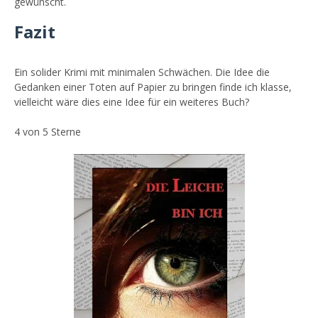
gewünscht.
Fazit
Ein solider Krimi mit minimalen Schwächen. Die Idee die
Gedanken einer Toten auf Papier zu bringen finde ich klasse,
vielleicht wäre dies eine Idee für ein weiteres Buch?
4 von 5 Sterne