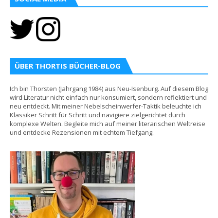
ÜBER THORTIS BÜCHER-BLOG
Ich bin Thorsten (Jahrgang 1984) aus Neu-Isenburg. Auf diesem Blog
wird Literatur nicht einfach nur konsumiert, sondern reflektiert und
neu entdeckt. Mit meiner Nebelscheinwerfer-Taktik beleuchte ich
Klassiker Schritt für Schritt und navigiere zielgerichtet durch
komplexe Welten. Begleite mich auf meiner literarischen Weltreise
und entdecke Rezensionen mit echtem Tiefgang.