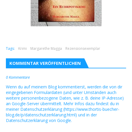
Tags:
Krimi
Margarethe Magga
Rezensionsexemplar
KOMMENTAR VERÖFFENTLICHEN
0 Kommentare
Wenn du auf meinem Blog kommentierst, werden die von dir
eingegebenen Formulardaten (und unter Umständen auch
weitere personenbezogene Daten, wie z. B. deine IP-Adresse)
an Google-Server übermittelt. Mehr Infos dazu findest du in
meiner Datenschutzerklärung (https://www.thortis-buecher-
blog.de/p/datenschutzerklarung.html) und in der
Datenschutzerklärung von Google.