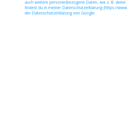
auch weitere personenbezogene Daten, wie z. B. deine 
findest du in meiner Datenschutzerklärung (https://www
der Datenschutzerklärung von Google.