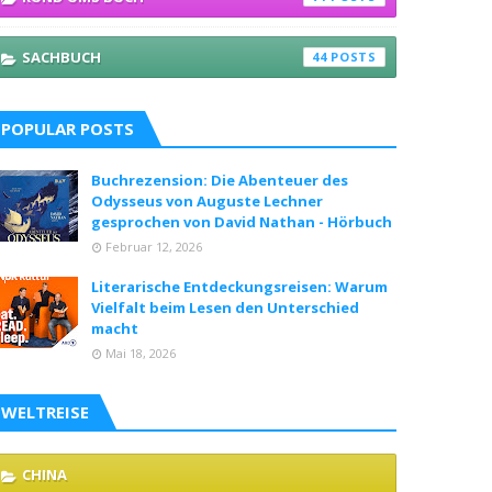
SACHBUCH
44
POPULAR POSTS
Buchrezension: Die Abenteuer des
Odysseus von Auguste Lechner
gesprochen von David Nathan - Hörbuch
Februar 12, 2026
Literarische Entdeckungsreisen: Warum
Vielfalt beim Lesen den Unterschied
macht
Mai 18, 2026
WELTREISE
CHINA