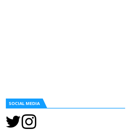
SOCIAL MEDIA