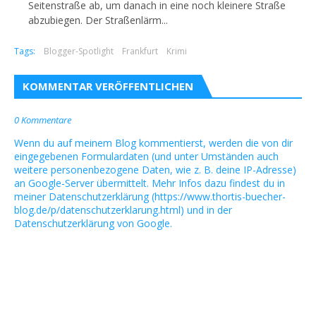
Seitenstraße ab, um danach in eine noch kleinere Straße
abzubiegen. Der Straßenlärm...
Tags:
Blogger-Spotlight
Frankfurt
Krimi
KOMMENTAR VERÖFFENTLICHEN
0 Kommentare
Wenn du auf meinem Blog kommentierst, werden die von dir
eingegebenen Formulardaten (und unter Umständen auch
weitere personenbezogene Daten, wie z. B. deine IP-Adresse)
an Google-Server übermittelt. Mehr Infos dazu findest du in
meiner Datenschutzerklärung (https://www.thortis-buecher-
blog.de/p/datenschutzerklarung.html) und in der
Datenschutzerklärung von Google.