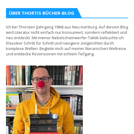
ÜBER THORTIS BÜCHER-BLOG
Ich bin Thorsten (Jahrgang 1984) aus Neu-Isenburg. Auf diesem Blog
wird Literatur nicht einfach nur konsumiert, sondern reflektiert und
neu entdeckt. Mit meiner Nebelscheinwerfer-Taktik beleuchte ich
Klassiker Schritt für Schritt und navigiere zielgerichtet durch
komplexe Welten. Begleite mich auf meiner literarischen Weltreise
und entdecke Rezensionen mit echtem Tiefgang.