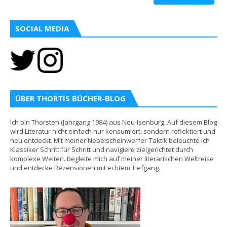
SOCIAL MEDIA
ÜBER THORTIS BÜCHER-BLOG
Ich bin Thorsten (Jahrgang 1984) aus Neu-Isenburg. Auf diesem Blog
wird Literatur nicht einfach nur konsumiert, sondern reflektiert und
neu entdeckt. Mit meiner Nebelscheinwerfer-Taktik beleuchte ich
Klassiker Schritt für Schritt und navigiere zielgerichtet durch
komplexe Welten. Begleite mich auf meiner literarischen Weltreise
und entdecke Rezensionen mit echtem Tiefgang.