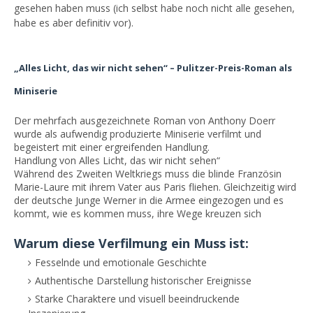
gesehen haben muss (ich selbst habe noch nicht alle gesehen,
habe es aber definitiv vor).
„Alles Licht, das wir nicht sehen“ – Pulitzer-Preis-Roman als
Miniserie
Der mehrfach ausgezeichnete Roman von Anthony Doerr
wurde als aufwendig produzierte Miniserie verfilmt und
begeistert mit einer ergreifenden Handlung.
Handlung von Alles Licht, das wir nicht sehen“
Während des Zweiten Weltkriegs muss die blinde Französin
Marie-Laure mit ihrem Vater aus Paris fliehen. Gleichzeitig wird
der deutsche Junge Werner in die Armee eingezogen und es
kommt, wie es kommen muss, ihre Wege kreuzen sich
Warum diese Verfilmung ein Muss ist:
Fesselnde und emotionale Geschichte
Authentische Darstellung historischer Ereignisse
Starke Charaktere und visuell beeindruckende