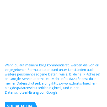
Wenn du auf meinem Blog kommentierst, werden die von dir
eingegebenen Formulardaten (und unter Umständen auch
weitere personenbezogene Daten, wie z. B. deine IP-Adresse)
an Google-Server übermittelt. Mehr Infos dazu findest du in
meiner Datenschutzerklärung (https://www.thortis-buecher-
blog.de/p/datenschutzerklarung.html) und in der
Datenschutzerklärung von Google.
SOCIAL MEDIA