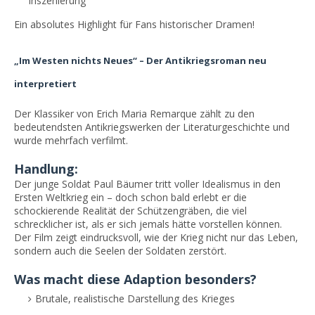
Inszenierung
Ein absolutes Highlight für Fans historischer Dramen!
„Im Westen nichts Neues“ – Der Antikriegsroman neu
interpretiert
Der Klassiker von Erich Maria Remarque zählt zu den
bedeutendsten Antikriegswerken der Literaturgeschichte und
wurde mehrfach verfilmt.
Handlung:
Der junge Soldat Paul Bäumer tritt voller Idealismus in den
Ersten Weltkrieg ein – doch schon bald erlebt er die
schockierende Realität der Schützengräben, die viel
schrecklicher ist, als er sich jemals hätte vorstellen können.
Der Film zeigt eindrucksvoll, wie der Krieg nicht nur das Leben,
sondern auch die Seelen der Soldaten zerstört.
Was macht diese Adaption besonders?
Brutale, realistische Darstellung des Krieges