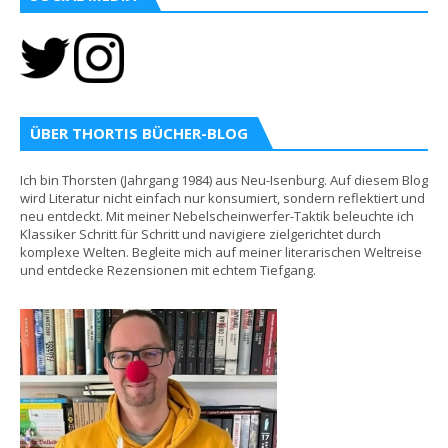
ÜBER THORTIS BÜCHER-BLOG
Ich bin Thorsten (Jahrgang 1984) aus Neu-Isenburg. Auf diesem Blog
wird Literatur nicht einfach nur konsumiert, sondern reflektiert und
neu entdeckt. Mit meiner Nebelscheinwerfer-Taktik beleuchte ich
Klassiker Schritt für Schritt und navigiere zielgerichtet durch
komplexe Welten. Begleite mich auf meiner literarischen Weltreise
und entdecke Rezensionen mit echtem Tiefgang.