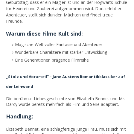
Geburtstag, dass er ein Magier ist und an der Hogwarts-Schule
für Hexerei und Zauberei aufgenommen wird. Dort erlebt er
Abenteuer, stellt sich dunklen Mächten und findet treue
Freunde.
Warum diese Filme Kult sind:
Magische Welt voller Fantasie und Abenteuer
Wunderbare Charaktere mit starker Entwicklung
Eine Generationen prägende Filmreihe
„Stolz und Vorurteil“ – Jane Austens Romantikklassiker auf
der Leinwand
Die berühmte Liebesgeschichte von Elizabeth Bennet und Mr.
Darcy wurde bereits mehrfach als Film und Serie adaptiert.
Handlung:
Elizabeth Bennet, eine schlagfertige junge Frau, muss sich mit