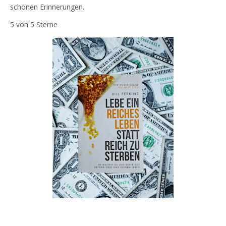
schönen Erinnerungen.
5 von 5 Sterne