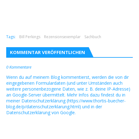
Tags:
Bill Perkings
Rezensionsexemplar
Sachbuch
KOMMENTAR VERÖFFENTLICHEN
0 Kommentare
Wenn du auf meinem Blog kommentierst, werden die von dir
eingegebenen Formulardaten (und unter Umständen auch
weitere personenbezogene Daten, wie z. B. deine IP-Adresse)
an Google-Server übermittelt. Mehr Infos dazu findest du in
meiner Datenschutzerklärung (https://www.thortis-buecher-
blog.de/p/datenschutzerklarung.html) und in der
Datenschutzerklärung von Google.