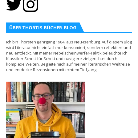
ÜBER THORTIS BÜCHER-BLOG
Ich bin Thorsten (Jahrgang 1984) aus Neu-Isenburg. Auf diesem Blog
wird Literatur nicht einfach nur konsumiert, sondern reflektiert und
neu entdeckt. Mit meiner Nebelscheinwerfer-Taktik beleuchte ich
Klassiker Schritt für Schritt und navigiere zielgerichtet durch
komplexe Welten. Begleite mich auf meiner literarischen Weltreise
und entdecke Rezensionen mit echtem Tiefgang.