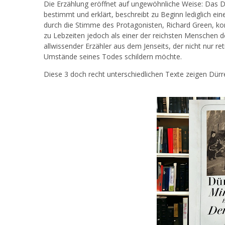
Die Erzählung eröffnet auf ungewöhnliche Weise: Das 
bestimmt und erklärt, beschreibt zu Beginn lediglich ei
durch die Stimme des Protagonisten, Richard Green, kom
zu Lebzeiten jedoch als einer der reichsten Menschen d
allwissender Erzähler aus dem Jenseits, der nicht nur r
Umstände seines Todes schildern möchte.
Diese 3 doch recht unterschiedlichen Texte zeigen Dürr