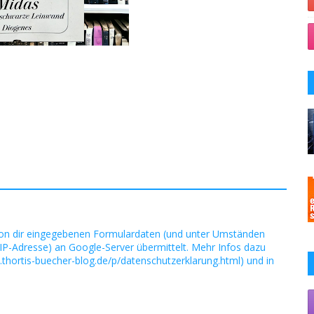
on dir eingegebenen Formulardaten (und unter Umständen
IP-Adresse) an Google-Server übermittelt. Mehr Infos dazu
.thortis-buecher-blog.de/p/datenschutzerklarung.html) und in