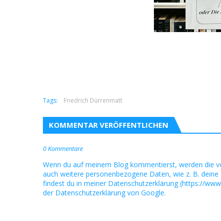
Tags:
Friedrich Dürrenmatt
KOMMENTAR VERÖFFENTLICHEN
0 Kommentare
Wenn du auf meinem Blog kommentierst, werden die v
auch weitere personenbezogene Daten, wie z. B. deine 
findest du in meiner Datenschutzerklärung (https://www
der Datenschutzerklärung von Google.