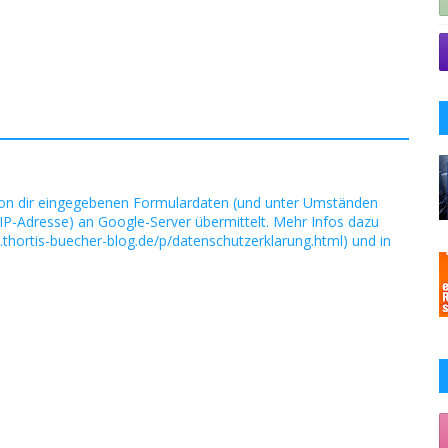
on dir eingegebenen Formulardaten (und unter Umständen
IP-Adresse) an Google-Server übermittelt. Mehr Infos dazu
.thortis-buecher-blog.de/p/datenschutzerklarung.html) und in