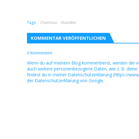
Tags:
Chamisso
Klassiker
KOMMENTAR VERÖFFENTLICHEN
0 Kommentare
Wenn du auf meinem Blog kommentierst, werden die v
auch weitere personenbezogene Daten, wie z. B. deine 
findest du in meiner Datenschutzerklärung (https://www
der Datenschutzerklärung von Google.