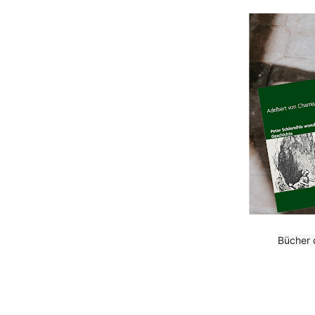
Bücher d