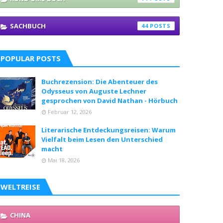
SACHBUCH
44
POPULAR POSTS
Buchrezension: Die Abenteuer des
Odysseus von Auguste Lechner
gesprochen von David Nathan - Hörbuch
Februar 12, 2026
Literarische Entdeckungsreisen: Warum
Vielfalt beim Lesen den Unterschied
macht
Mai 18, 2026
WELTREISE
CHINA