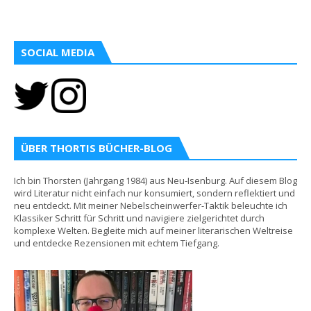
SOCIAL MEDIA
ÜBER THORTIS BÜCHER-BLOG
Ich bin Thorsten (Jahrgang 1984) aus Neu-Isenburg. Auf diesem Blog
wird Literatur nicht einfach nur konsumiert, sondern reflektiert und
neu entdeckt. Mit meiner Nebelscheinwerfer-Taktik beleuchte ich
Klassiker Schritt für Schritt und navigiere zielgerichtet durch
komplexe Welten. Begleite mich auf meiner literarischen Weltreise
und entdecke Rezensionen mit echtem Tiefgang.