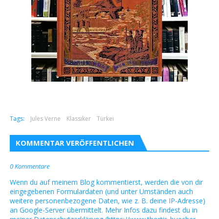
Tags:
Jules Verne
Klassiker
Türkei
KOMMENTAR VERÖFFENTLICHEN
0 Kommentare
Wenn du auf meinem Blog kommentierst, werden die von dir
eingegebenen Formulardaten (und unter Umständen auch
weitere personenbezogene Daten, wie z. B. deine IP-Adresse)
an Google-Server übermittelt. Mehr Infos dazu findest du in