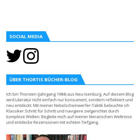
SOCIAL MEDIA
ÜBER THORTIS BÜCHER-BLOG
Ich bin Thorsten (Jahrgang 1984) aus Neu-Isenburg. Auf diesem Blog
wird Literatur nicht einfach nur konsumiert, sondern reflektiert und
neu entdeckt. Mit meiner Nebelscheinwerfer-Taktik beleuchte ich
Klassiker Schritt für Schritt und navigiere zielgerichtet durch
komplexe Welten. Begleite mich auf meiner literarischen Weltreise
und entdecke Rezensionen mit echtem Tiefgang.