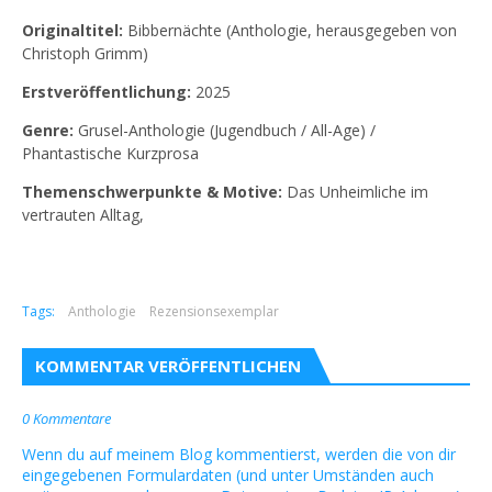
Originaltitel:
Bibbernächte (Anthologie, herausgegeben von
Christoph Grimm)
Erstveröffentlichung:
2025
Genre:
Grusel-Anthologie (Jugendbuch / All-Age) /
Phantastische Kurzprosa
Themenschwerpunkte & Motive:
Das Unheimliche im
vertrauten Alltag,
Tags:
Anthologie
Rezensionsexemplar
KOMMENTAR VERÖFFENTLICHEN
0 Kommentare
Wenn du auf meinem Blog kommentierst, werden die von dir
eingegebenen Formulardaten (und unter Umständen auch