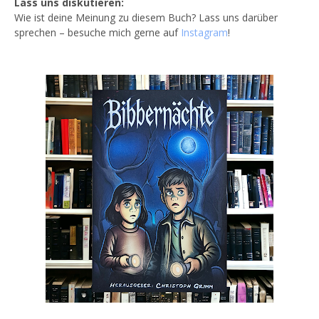
Lass uns diskutieren:
Wie ist deine Meinung zu diesem Buch? Lass uns darüber
sprechen – besuche mich gerne auf
Instagram
!