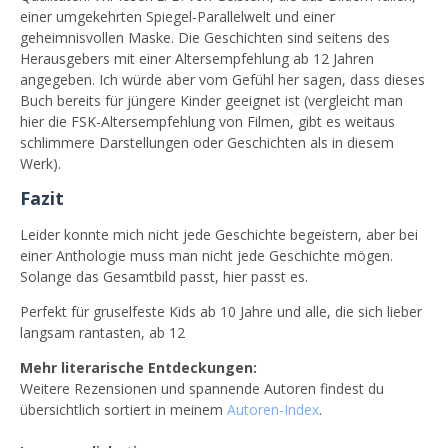
einer umgekehrten Spiegel-Parallelwelt und einer
geheimnisvollen Maske. Die Geschichten sind seitens des
Herausgebers mit einer Altersempfehlung ab 12 Jahren
angegeben. Ich würde aber vom Gefühl her sagen, dass dieses
Buch bereits für jüngere Kinder geeignet ist (vergleicht man
hier die FSK-Altersempfehlung von Filmen, gibt es weitaus
schlimmere Darstellungen oder Geschichten als in diesem
Werk).
Fazit
Leider konnte mich nicht jede Geschichte begeistern, aber bei
einer Anthologie muss man nicht jede Geschichte mögen.
Solange das Gesamtbild passt, hier passt es.
Perfekt für gruselfeste Kids ab 10 Jahre und alle, die sich lieber
langsam rantasten, ab 12
Mehr literarische Entdeckungen:
Weitere Rezensionen und spannende Autoren findest du
übersichtlich sortiert in meinem
Autoren-Index
.