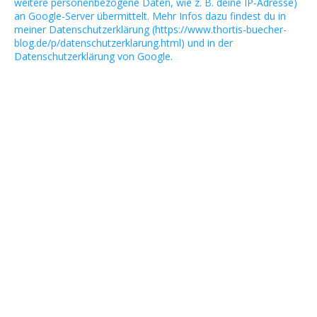
weitere personenbezogene Daten, wie z. B. deine IP-Adresse)
an Google-Server übermittelt. Mehr Infos dazu findest du in
meiner Datenschutzerklärung (https://www.thortis-buecher-
blog.de/p/datenschutzerklarung.html) und in der
Datenschutzerklärung von Google.