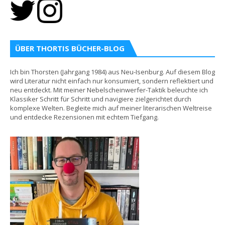
ÜBER THORTIS BÜCHER-BLOG
Ich bin Thorsten (Jahrgang 1984) aus Neu-Isenburg. Auf diesem Blog
wird Literatur nicht einfach nur konsumiert, sondern reflektiert und
neu entdeckt. Mit meiner Nebelscheinwerfer-Taktik beleuchte ich
Klassiker Schritt für Schritt und navigiere zielgerichtet durch
komplexe Welten. Begleite mich auf meiner literarischen Weltreise
und entdecke Rezensionen mit echtem Tiefgang.