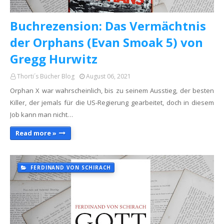
Buchrezension: Das Vermächtnis
der Orphans (Evan Smoak 5) von
Gregg Hurwitz
Thorti´s Bücher Blog
August 06, 2021
Orphan X war wahrscheinlich, bis zu seinem Ausstieg, der besten
Killer, der jemals für die US-Regierung gearbeitet, doch in diesem
Job kann man nicht…
Read more »
FERDINAND VON SCHIRACH