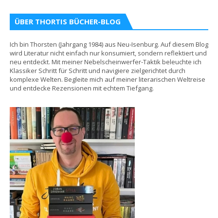
ÜBER THORTIS BÜCHER-BLOG
Ich bin Thorsten (Jahrgang 1984) aus Neu-Isenburg. Auf diesem Blog
wird Literatur nicht einfach nur konsumiert, sondern reflektiert und
neu entdeckt. Mit meiner Nebelscheinwerfer-Taktik beleuchte ich
Klassiker Schritt für Schritt und navigiere zielgerichtet durch
komplexe Welten. Begleite mich auf meiner literarischen Weltreise
und entdecke Rezensionen mit echtem Tiefgang.