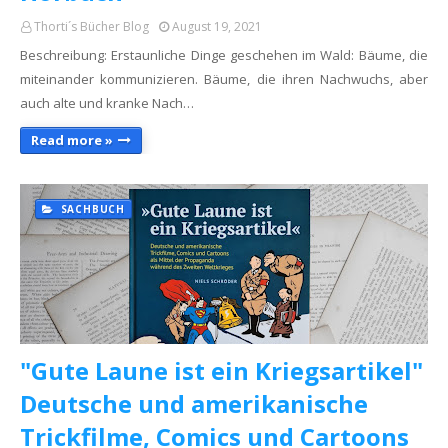
Thorti´s Bücher Blog
August 19, 2021
Beschreibung: Erstaunliche Dinge geschehen im Wald: Bäume, die
miteinander kommunizieren. Bäume, die ihren Nachwuchs, aber
auch alte und kranke Nach…
Read more »
SACHBUCH
"Gute Laune ist ein Kriegsartikel"
Deutsche und amerikanische
Trickfilme, Comics und Cartoons