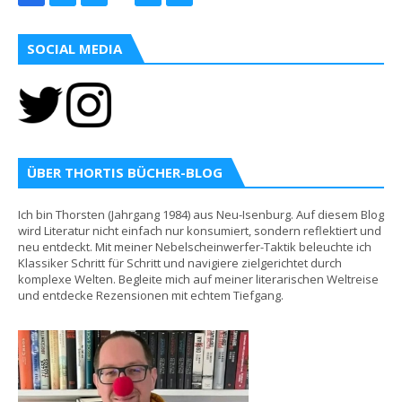
SOCIAL MEDIA
ÜBER THORTIS BÜCHER-BLOG
Ich bin Thorsten (Jahrgang 1984) aus Neu-Isenburg. Auf diesem Blog
wird Literatur nicht einfach nur konsumiert, sondern reflektiert und
neu entdeckt. Mit meiner Nebelscheinwerfer-Taktik beleuchte ich
Klassiker Schritt für Schritt und navigiere zielgerichtet durch
komplexe Welten. Begleite mich auf meiner literarischen Weltreise
und entdecke Rezensionen mit echtem Tiefgang.