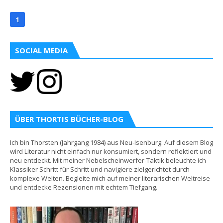
1
SOCIAL MEDIA
ÜBER THORTIS BÜCHER-BLOG
Ich bin Thorsten (Jahrgang 1984) aus Neu-Isenburg. Auf diesem Blog
wird Literatur nicht einfach nur konsumiert, sondern reflektiert und
neu entdeckt. Mit meiner Nebelscheinwerfer-Taktik beleuchte ich
Klassiker Schritt für Schritt und navigiere zielgerichtet durch
komplexe Welten. Begleite mich auf meiner literarischen Weltreise
und entdecke Rezensionen mit echtem Tiefgang.