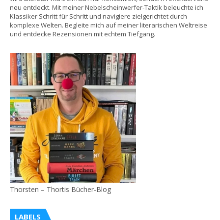
neu entdeckt. Mit meiner Nebelscheinwerfer-Taktik beleuchte ich
Klassiker Schritt für Schritt und navigiere zielgerichtet durch
komplexe Welten. Begleite mich auf meiner literarischen Weltreise
und entdecke Rezensionen mit echtem Tiefgang.
Thorsten – Thortis Bücher-Blog
LABELS